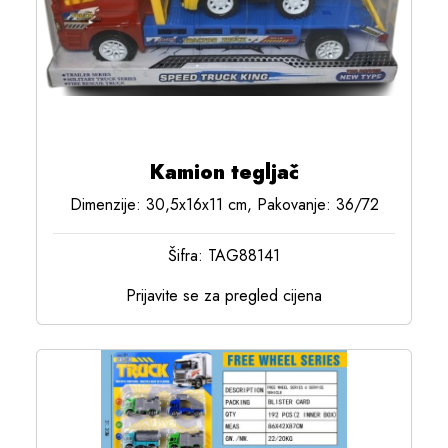
Kamion tegljač
Dimenzije: 30,5x16x11 cm, Pakovanje: 36/72
Šifra: TAG88141
Prijavite se za pregled cijena