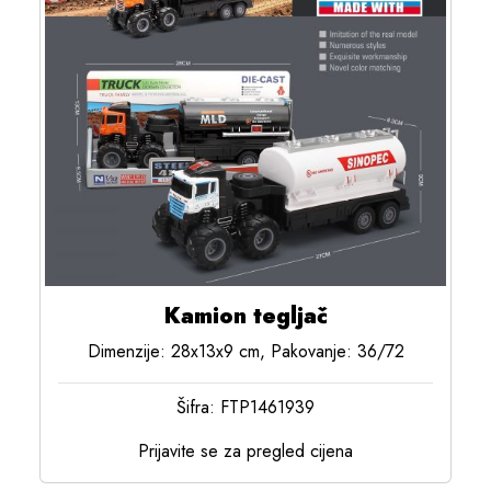
Kamion tegljač
Dimenzije: 28x13x9 cm, Pakovanje: 36/72
Šifra: FTP1461939
Prijavite se za pregled cijena