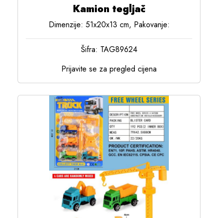
Kamion tegljač
Dimenzije: 51x20x13 cm, Pakovanje:
Šifra: TAG89624
Prijavite se za pregled cijena