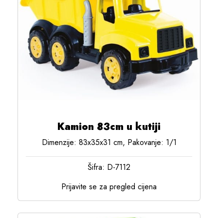
Kamion 83cm u kutiji
Dimenzije: 83x35x31 cm, Pakovanje: 1/1
Šifra: D-7112
Prijavite se za pregled cijena