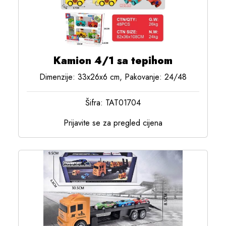
Kamion 4/1 sa tepihom
Dimenzije: 33x26x6 cm, Pakovanje: 24/48
Šifra: TAT01704
Prijavite se za pregled cijena