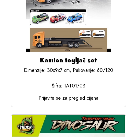
Kamion tegljač set
Dimenzije: 30x9x7 cm, Pakovanje: 60/120
Šifra: TAT01703
Prijavite se za pregled cijena