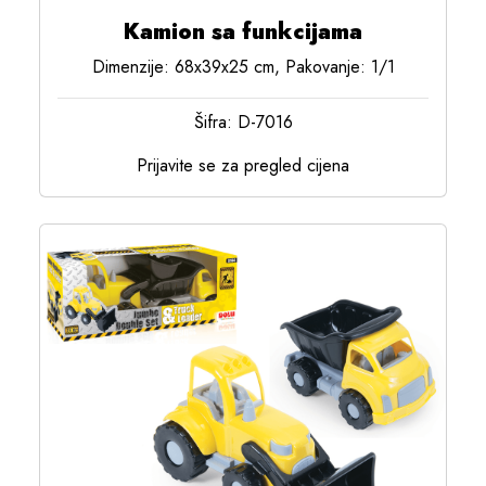
Kamion sa funkcijama
Dimenzije: 68x39x25 cm, Pakovanje: 1/1
Šifra: D-7016
Prijavite se za pregled cijena