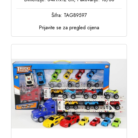
Šifra: TAG89597
Prijavite se za pregled cijena