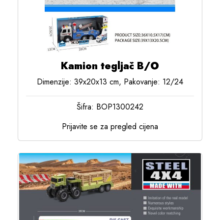
Kamion tegljač B/O
Dimenzije: 39x20x13 cm, Pakovanje: 12/24
Šifra: BOP1300242
Prijavite se za pregled cijena