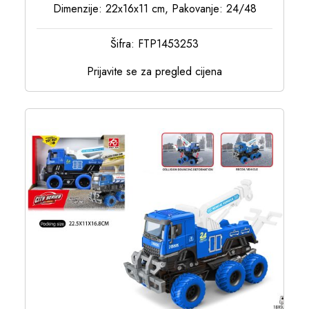
Dimenzije: 22x16x11 cm, Pakovanje: 24/48
Šifra: FTP1453253
Prijavite se za pregled cijena