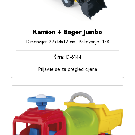
Kamion + Bager Jumbo
Dimenzije: 39x14x12 cm, Pakovanje: 1/8
Šifra: D-6144
Prijavite se za pregled cijena