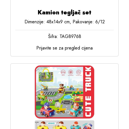
Kamion tegljač set
Dimenzije: 48x14x9 cm, Pakovanje: 6/12
Šifra: TAG89768
Prijavite se za pregled cijena