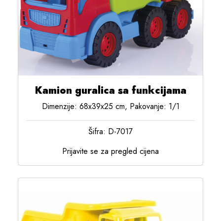
Kamion guralica sa funkcijama
Dimenzije: 68x39x25 cm, Pakovanje: 1/1
Šifra: D-7017
Prijavite se za pregled cijena