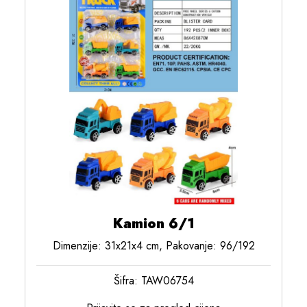
Kamion 6/1
Dimenzije: 31x21x4 cm, Pakovanje: 96/192
Šifra: TAW06754