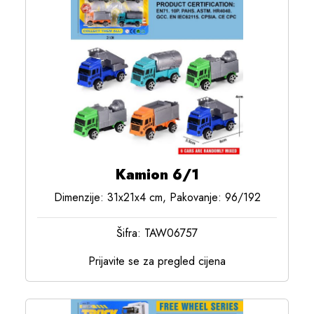
Kamion 6/1
Dimenzije: 31x21x4 cm, Pakovanje: 96/192
Šifra: TAW06757
Prijavite se za pregled cijena