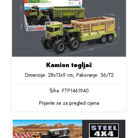
Kamion tegljač
Dimenzije: 28x13x9 cm, Pakovanje: 36/72
Šifra: FTP1461940
Prijavite se za pregled cijena