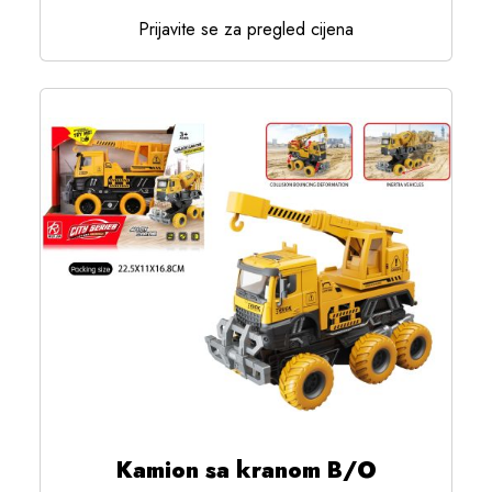
Prijavite se za pregled cijena
Kamion sa kranom B/O