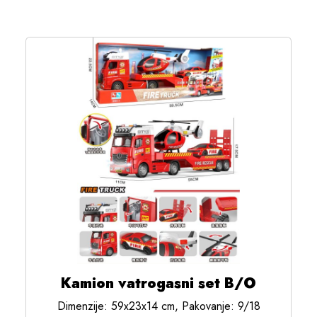
Kamion vatrogasni set B/O
Dimenzije: 59x23x14 cm, Pakovanje: 9/18