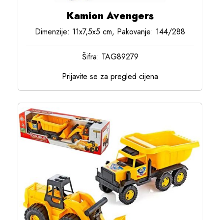
Kamion Avengers
Dimenzije: 11x7,5x5 cm, Pakovanje: 144/288
Šifra: TAG89279
Prijavite se za pregled cijena