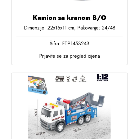
Kamion sa kranom B/O
Dimenzije: 22x16x11 cm, Pakovanje: 24/48
Šifra: FTP1453243
Prijavite se za pregled cijena