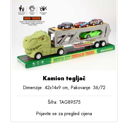
Kamion tegljač
Dimenzije: 42x14x9 cm, Pakovanje: 36/72
Šifra: TAG89575
Prijavite se za pregled cijena