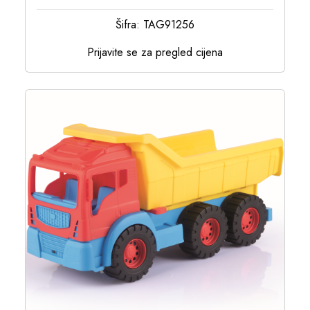
Šifra: TAG91256
Prijavite se za pregled cijena