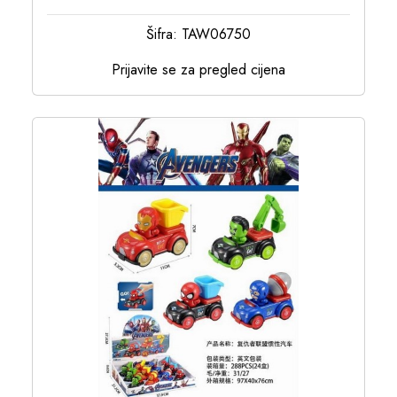
Šifra: TAW06750
Prijavite se za pregled cijena