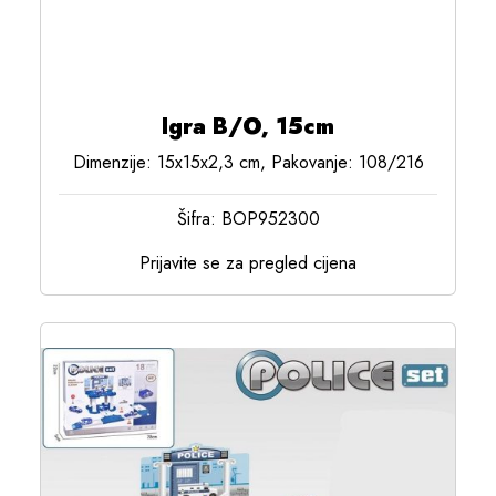
Igra B/O, 15cm
Dimenzije: 15x15x2,3 cm, Pakovanje: 108/216
Šifra: BOP952300
Prijavite se za pregled cijena