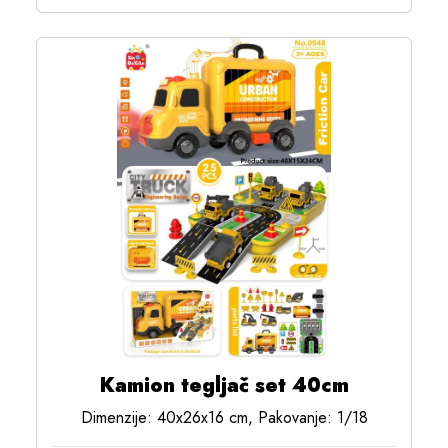
Kamion tegljač set 40cm
Dimenzije: 40x26x16 cm, Pakovanje: 1/18