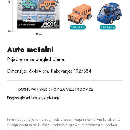
Auto metalni
Prijavite se za pregled cijena
Dimenzije: 6x4x4 cm, Pakovanje: 192/384
DOSTUPAN WEB SHOP ZA VELETRGOVCE
Pregledajte artikale prije plaćanja
Informacije i cijene na ovoj web stranici imaju informativni karakter. U
slučaju eventualne ljudske ili tehničke greške, mjerodavni su podaci