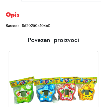
Opis
Barcode: 8620250410460
Povezani proizvodi