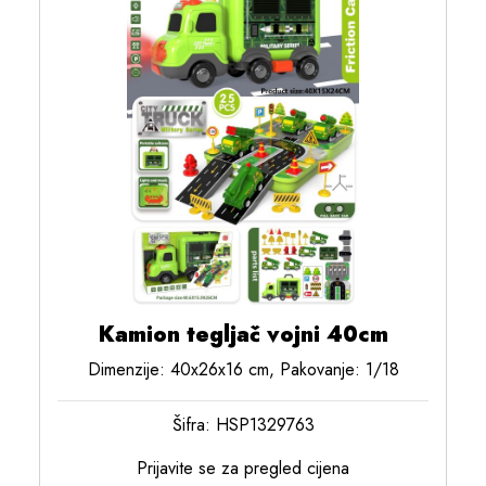
Kamion tegljač vojni 40cm
Dimenzije: 40x26x16 cm, Pakovanje: 1/18
Šifra: HSP1329763
Prijavite se za pregled cijena