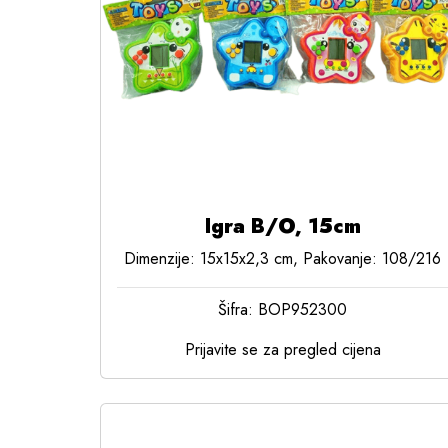
Igra B/O, 15cm
Dimenzije: 15x15x2,3 cm, Pakovanje: 108/216
Šifra: BOP952300
Prijavite se za pregled cijena