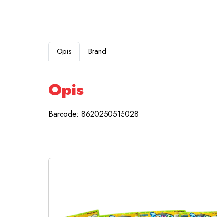
Opis
Brand
Opis
Barcode: 8620250515028