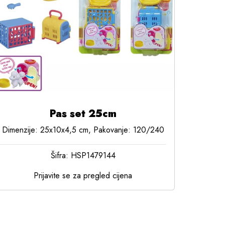
Pas set 25cm
Dimenzije: 25x10x4,5 cm, Pakovanje: 120/240
Šifra: HSP1479144
Prijavite se za pregled cijena