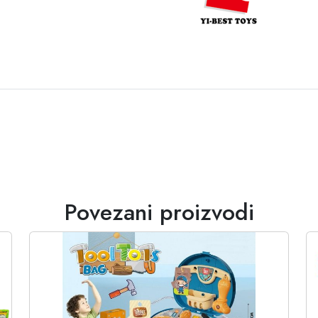
Povezani proizvodi