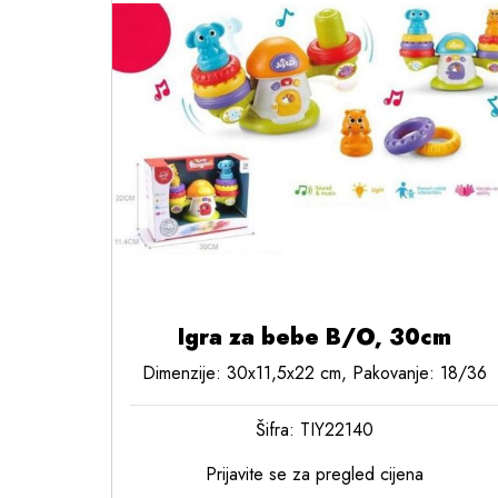
Igra za bebe B/O, 30cm
Dimenzije: 30x11,5x22 cm, Pakovanje: 18/36
Šifra: TIY22140
Prijavite se za pregled cijena