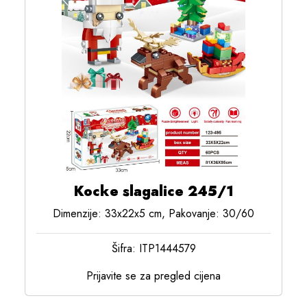
Kocke slagalice 245/1
Dimenzije: 33x22x5 cm, Pakovanje: 30/60
Šifra: ITP1444579
Prijavite se za pregled cijena