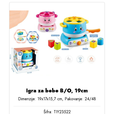
Igra za bebe B/O, 19cm
Dimenzije: 19x17x15,7 cm, Pakovanje: 24/48
Šifra: TIY23522