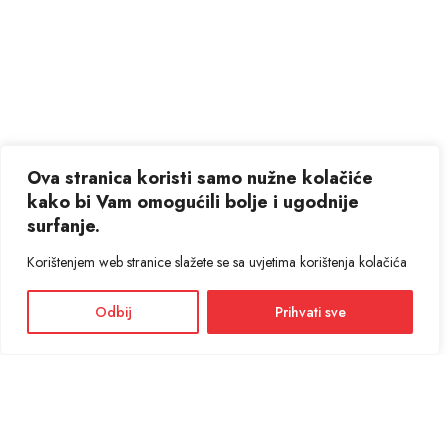
Ova stranica koristi samo nužne kolačiće
kako bi Vam omogućili bolje i ugodnije
surfanje.
Korištenjem web stranice slažete se sa uvjetima korištenja kolačića
Odbij
Prihvati sve