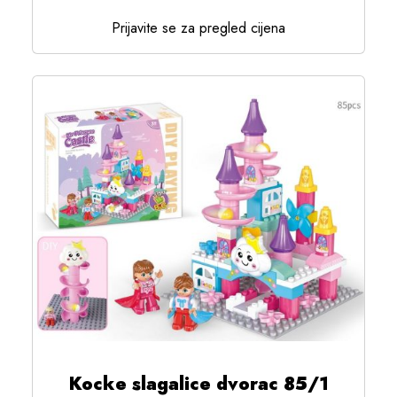
Prijavite se za pregled cijena
Kocke slagalice dvorac 85/1