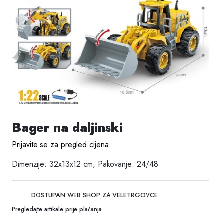
Bager na daljinski
Prijavite se za pregled cijena
Dimenzije: 32x13x12 cm, Pakovanje: 24/48
DOSTUPAN WEB SHOP ZA VELETRGOVCE
Pregledajte artikale prije plaćanja