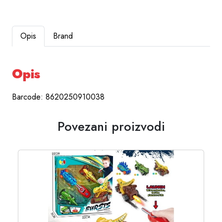
Opis
Brand
Opis
Barcode: 8620250910038
Povezani proizvodi