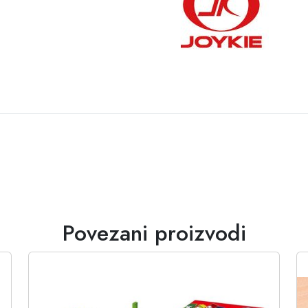
Povezani proizvodi