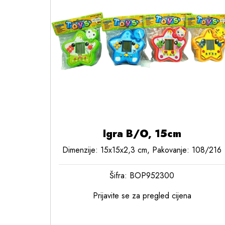
Igra B/O, 15cm
Dimenzije: 15x15x2,3 cm, Pakovanje: 108/216
Šifra: BOP952300
Prijavite se za pregled cijena