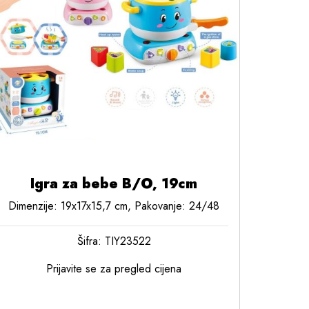
Igra za bebe B/O, 19cm
Dimenzije: 19x17x15,7 cm, Pakovanje: 24/48
Šifra: TIY23522
Prijavite se za pregled cijena