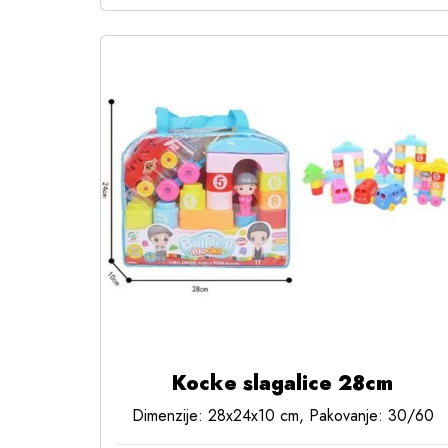
Kocke slagalice 28cm
Dimenzije: 28x24x10 cm, Pakovanje: 30/60