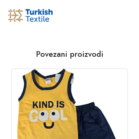
Povezani proizvodi