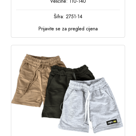
Veličine: 110-140
Šifra: 2751-14
Prijavite se za pregled cijena