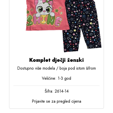
Komplet dječji ženski
Dostupno više modela / boja pod istom šifrom
Veličine: 1-3 god
Šifra: 2614-14
Prijavite se za pregled cijena