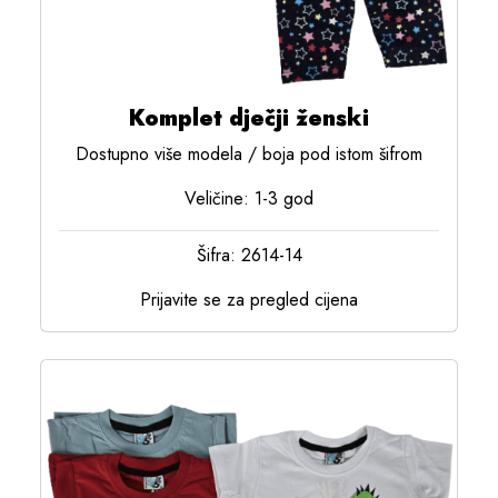
Komplet dječji ženski
Dostupno više modela / boja pod istom šifrom
Veličine: 1-3 god
Šifra: 2614-14
Prijavite se za pregled cijena