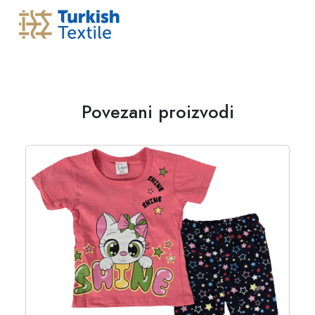
Povezani proizvodi