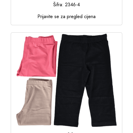
Šifra: 2346-4
Prijavite se za pregled cijena