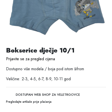
Bokserice dječje 10/1
Prijavite se za pregled cijena
Dostupno više modela / boja pod istom šifrom
Veličine: 2-3, 4-5, 6-7, 8-9, 10-11 god
DOSTUPAN WEB SHOP ZA VELETRGOVCE
Pregledajte artikale prije plaćanja