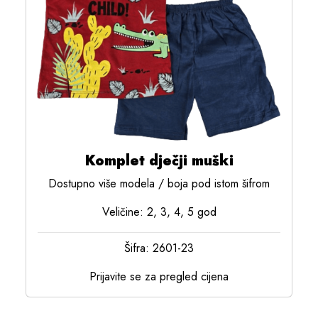
Komplet dječji muški
Dostupno više modela / boja pod istom šifrom
Veličine: 2, 3, 4, 5 god
Šifra: 2601-23
Prijavite se za pregled cijena