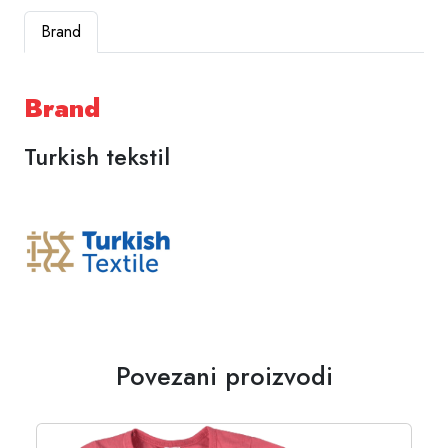
Brand
Brand
Turkish tekstil
Povezani proizvodi