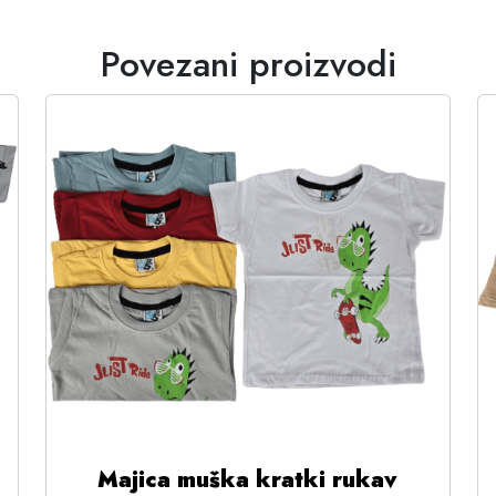
Povezani proizvodi
Majica muška kratki rukav