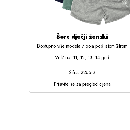
Šorc dječji ženski
Dostupno više modela / boja pod istom šifrom
Veličina: 11, 12, 13, 14 god
Šifra: 2265-2
Prijavite se za pregled cijena