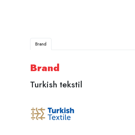
Brand
Brand
Turkish tekstil