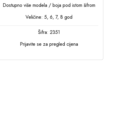
Dostupno više modela / boja pod istom šifrom
Veličine: 5, 6, 7, 8 god
Šifra: 2351
Prijavite se za pregled cijena