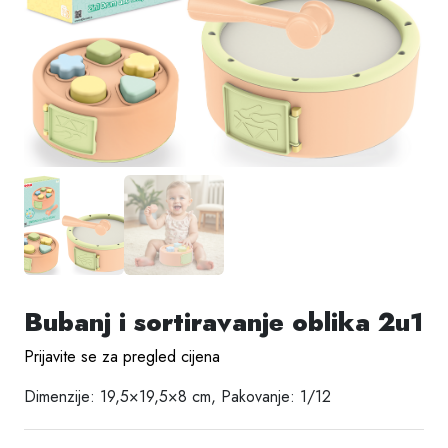
Bubanj i sortiravanje oblika 2u1
Prijavite se za pregled cijena
Dimenzije: 19,5×19,5×8 cm, Pakovanje: 1/12