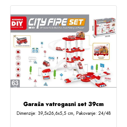
Garaža vatrogasni set 39cm
Dimenzije: 39,5x26,6x5,5 cm, Pakovanje: 24/48