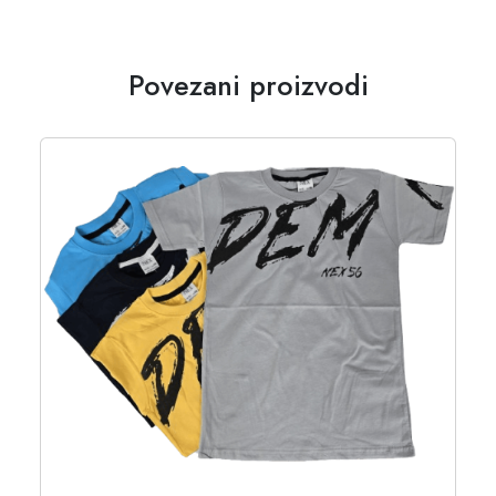
Povezani proizvodi