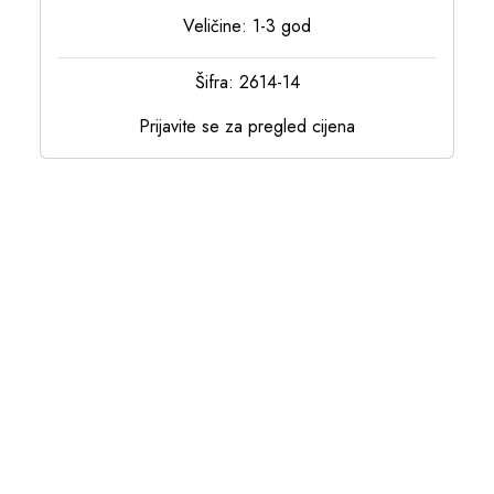
Veličine: 1-3 god
Šifra: 2614-14
Prijavite se za pregled cijena