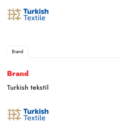
Brand
Brand
Turkish tekstil