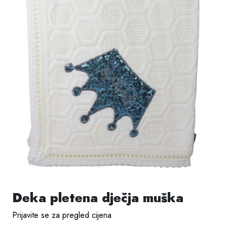
Deka pletena dječja muška
Prijavite se za pregled cijena