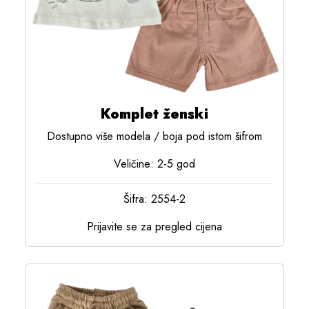
Komplet ženski
Dostupno više modela / boja pod istom šifrom
Veličine: 2-5 god
Šifra: 2554-2
Prijavite se za pregled cijena