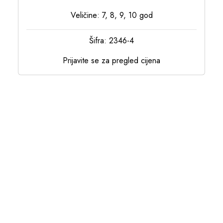
Veličine: 7, 8, 9, 10 god
Šifra: 2346-4
Prijavite se za pregled cijena