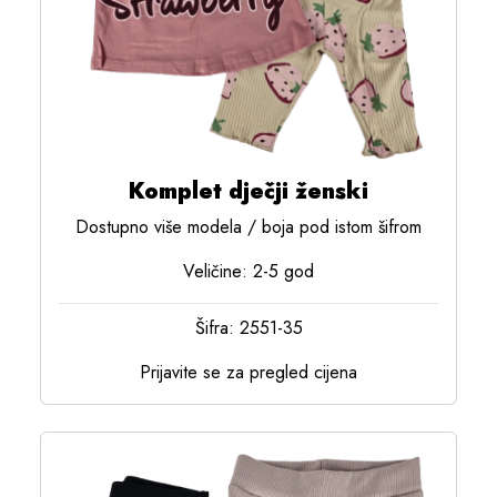
Komplet dječji ženski
Dostupno više modela / boja pod istom šifrom
Veličine: 2-5 god
Šifra: 2551-35
Prijavite se za pregled cijena