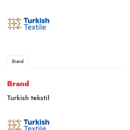
Brand
Brand
Turkish tekstil