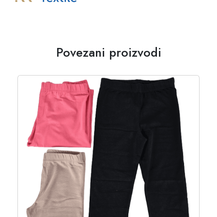
Povezani proizvodi