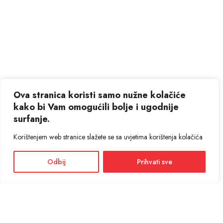
Ova stranica koristi samo nužne kolačiće
kako bi Vam omogućili bolje i ugodnije
surfanje.
Korištenjem web stranice slažete se sa uvjetima korištenja kolačića
Odbij
Prihvati sve