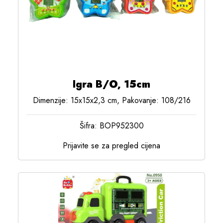
Igra B/O, 15cm
Dimenzije: 15x15x2,3 cm, Pakovanje: 108/216
Šifra: BOP952300
Prijavite se za pregled cijena