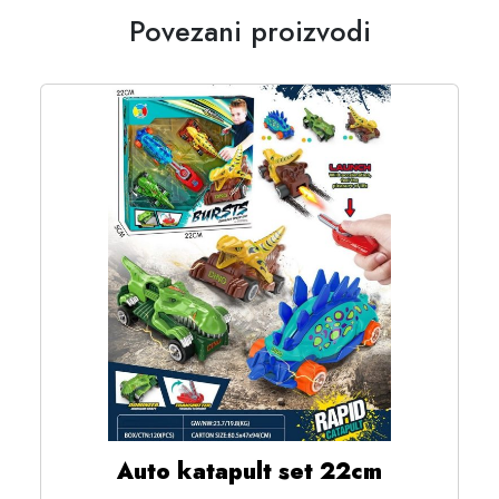
Povezani proizvodi
Auto katapult set 22cm