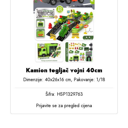
Kamion tegljač vojni 40cm
Dimenzije: 40x26x16 cm, Pakovanje: 1/18
Šifra: HSP1329763
Prijavite se za pregled cijena