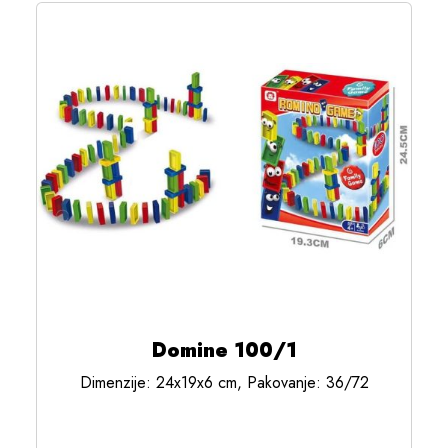
Domine 100/1
Dimenzije: 24x19x6 cm, Pakovanje: 36/72