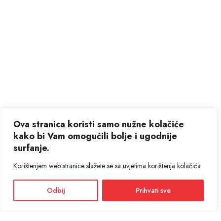
Ova stranica koristi samo nužne kolačiće
kako bi Vam omogućili bolje i ugodnije
surfanje.
Korištenjem web stranice slažete se sa uvjetima korištenja kolačića
Odbij
Prihvati sve