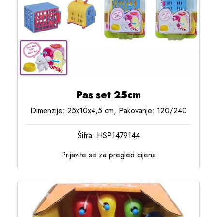
Pas set 25cm
Dimenzije: 25x10x4,5 cm, Pakovanje: 120/240
Šifra: HSP1479144
Prijavite se za pregled cijena