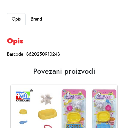
Opis
Brand
Opis
Barcode: 8620250910243
Povezani proizvodi