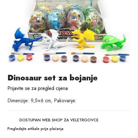
Dinosaur set za bojanje
Prijavite se za pregled cijena
Dimenzije: 9,5×6 cm, Pakovanje:
DOSTUPAN WEB SHOP ZA VELETRGOVCE
Pregledajte artikale prije plaćanja