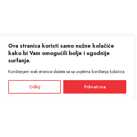
Ova stranica koristi samo nužne kolačiće
kako bi Vam omogućili bolje i ugodnije
surfanje.
Korištenjem web stranice slažete se sa uvjetima korištenja kolačića
Odbij
Prihvati sve