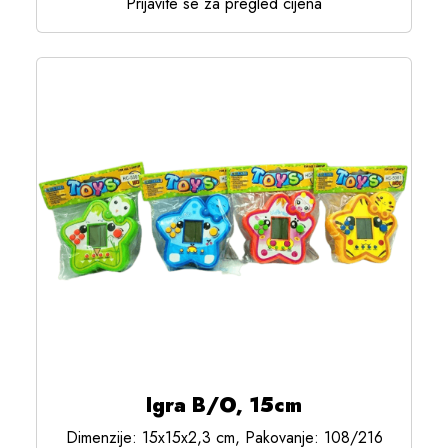
Prijavite se za pregled cijena
Igra B/O, 15cm
Dimenzije: 15x15x2,3 cm, Pakovanje: 108/216