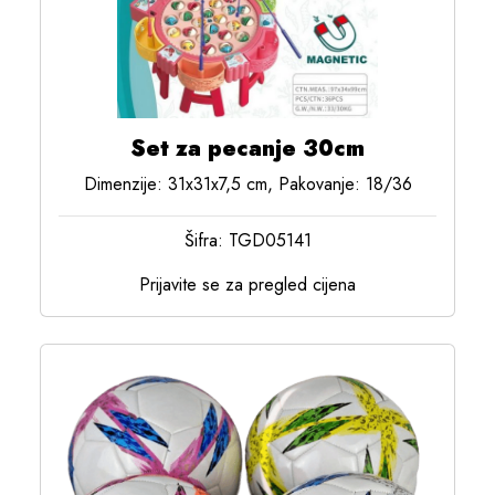
Set za pecanje 30cm
Dimenzije: 31x31x7,5 cm, Pakovanje: 18/36
Šifra: TGD05141
Prijavite se za pregled cijena