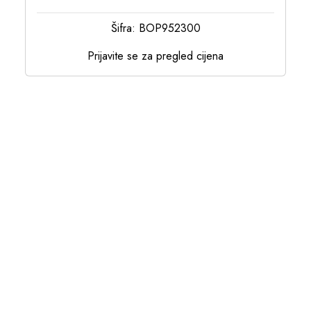
Šifra: BOP952300
Prijavite se za pregled cijena