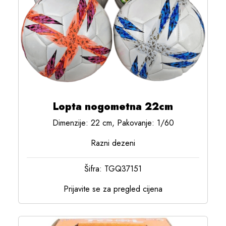
Lopta nogometna 22cm
Dimenzije: 22 cm, Pakovanje: 1/60
Razni dezeni
Šifra: TGQ37151
Prijavite se za pregled cijena