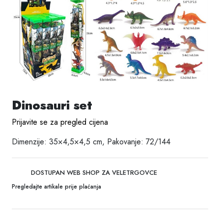
Dinosauri set
Prijavite se za pregled cijena
Dimenzije: 35×4,5×4,5 cm, Pakovanje: 72/144
DOSTUPAN WEB SHOP ZA VELETRGOVCE
Pregledajte artikale prije plaćanja