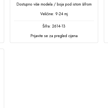
Dostupno više modela / boja pod istom šifrom
Veličine: 9-24 mj
Šifra: 2614-13
Prijavite se za pregled cijena