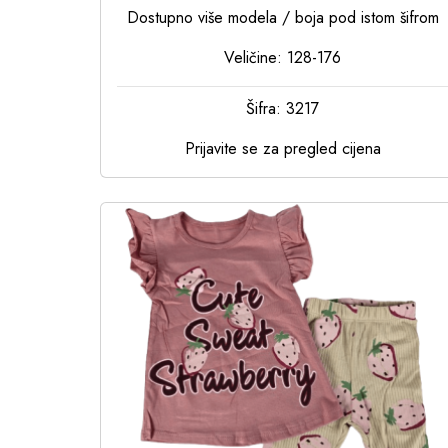
Dostupno više modela / boja pod istom šifrom
Veličine: 128-176
Šifra: 3217
Prijavite se za pregled cijena