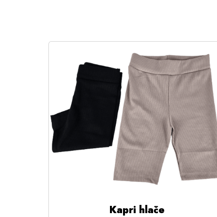
Kapri hlače