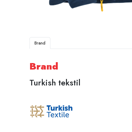
Brand
Brand
Turkish tekstil