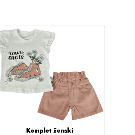
Komplet ženski