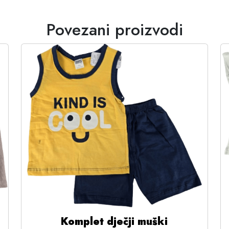
Povezani proizvodi
Komplet dječji muški