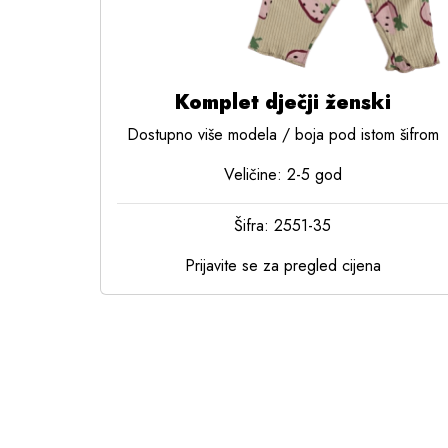
Komplet dječji ženski
Dostupno više modela / boja pod istom šifrom
Veličine: 2-5 god
Šifra: 2551-35
Prijavite se za pregled cijena