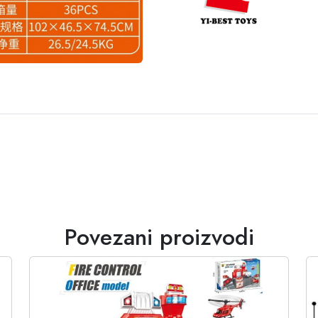
Povezani proizvodi