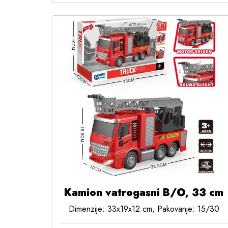
Kamion vatrogasni B/O, 33 cm
Dimenzije: 33x19x12 cm, Pakovanje: 15/30