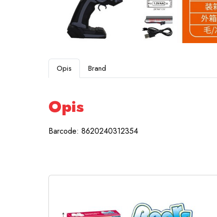
Opis
Brand
Opis
Barcode: 8620240312354