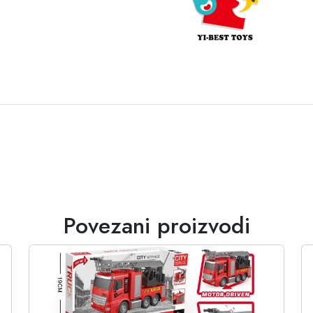
Povezani proizvodi