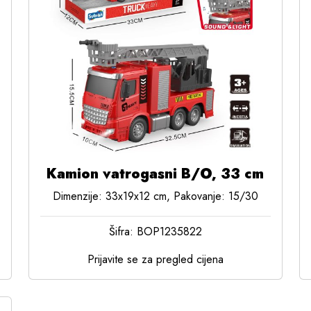
Kamion vatrogasni B/O, 33 cm
Dimenzije: 33x19x12 cm, Pakovanje: 15/30
Šifra: BOP1235822
Prijavite se za pregled cijena