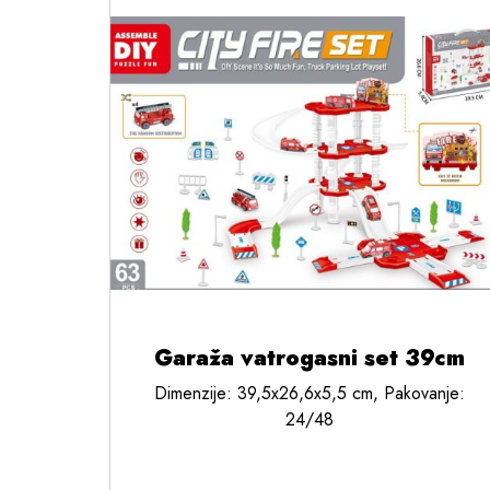
Garaža vatrogasni set 39cm
Dimenzije: 39,5x26,6x5,5 cm, Pakovanje:
24/48