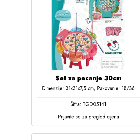
Set za pecanje 30cm
Dimenzije: 31x31x7,5 cm, Pakovanje: 18/36
Šifra: TGD05141
Prijavite se za pregled cijena