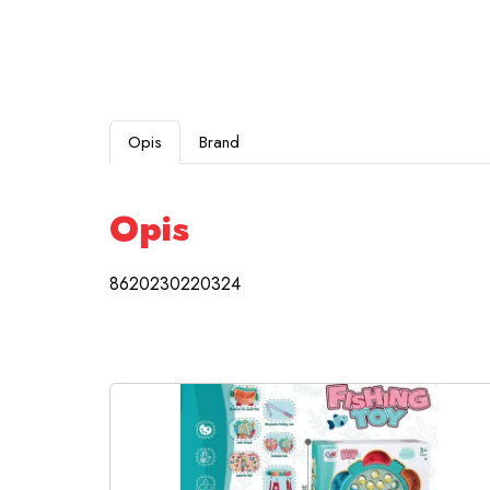
Opis
Brand
Opis
8620230220324