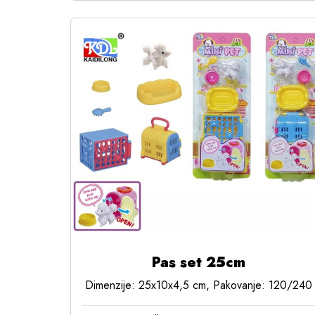
Pas set 25cm
Dimenzije: 25x10x4,5 cm, Pakovanje: 120/240