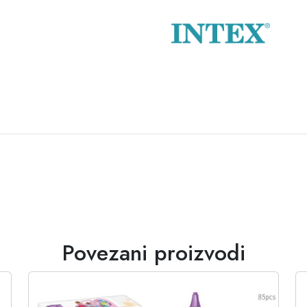
Povezani proizvodi