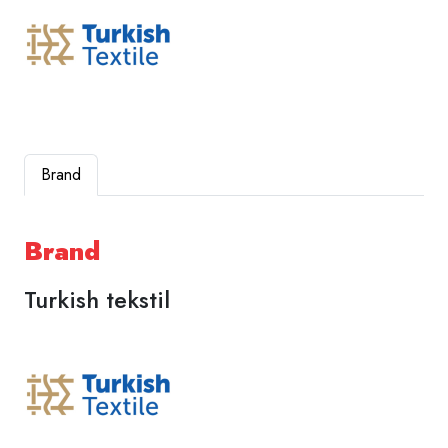
Brand
Brand
Turkish tekstil