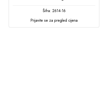
Šifra: 2614-16
Prijavite se za pregled cijena