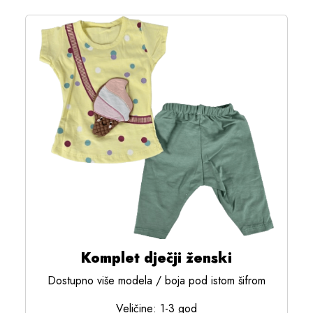
Komplet dječji ženski
Dostupno više modela / boja pod istom šifrom
Veličine: 1-3 god