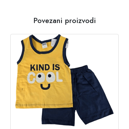
Povezani proizvodi