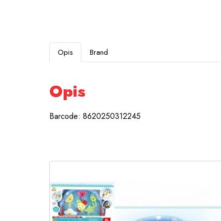
Opis
Brand
Opis
Barcode: 8620250312245