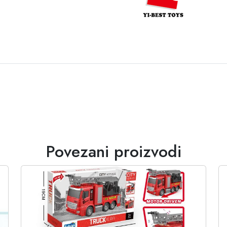
Povezani proizvodi