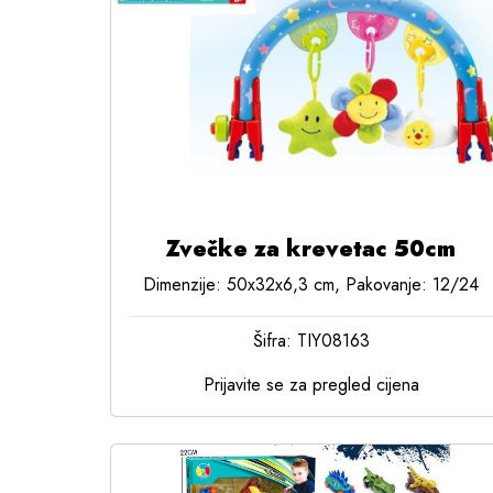
Zvečke za krevetac 50cm
Dimenzije: 50x32x6,3 cm, Pakovanje: 12/24
Šifra: TIY08163
Prijavite se za pregled cijena