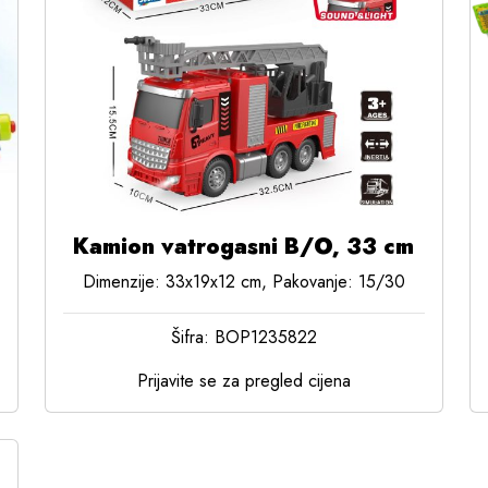
Kamion vatrogasni B/O, 33 cm
Dimenzije: 33x19x12 cm, Pakovanje: 15/30
Šifra: BOP1235822
Prijavite se za pregled cijena