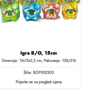
Igra B/O, 15cm
Dimenzije: 15x15x2,3 cm, Pakovanje: 108/216
Šifra: BOP952300
Prijavite se za pregled cijena