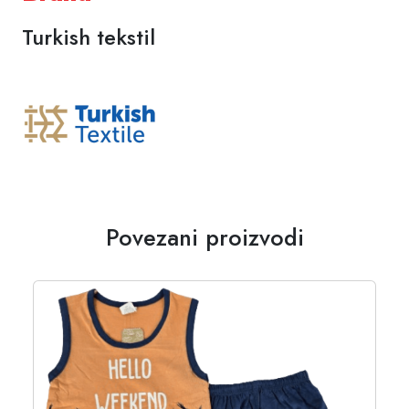
Turkish tekstil
Povezani proizvodi