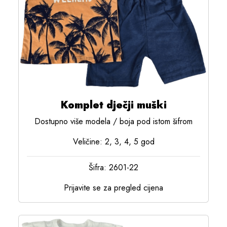
Komplet dječji muški
Dostupno više modela / boja pod istom šifrom
Veličine: 2, 3, 4, 5 god
Šifra: 2601-22
Prijavite se za pregled cijena