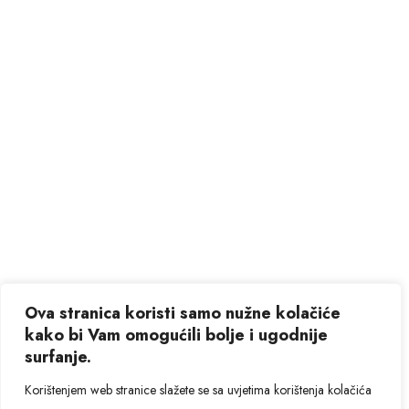
Ova stranica koristi samo nužne kolačiće
kako bi Vam omogućili bolje i ugodnije
surfanje.
Korištenjem web stranice slažete se sa uvjetima korištenja kolačića