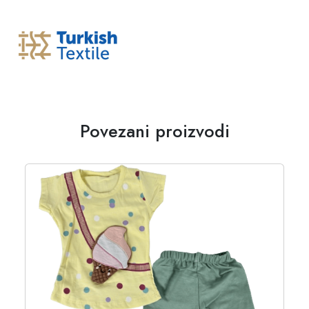
Povezani proizvodi