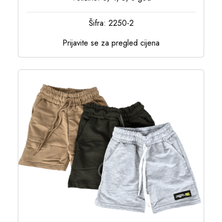
Šifra: 2250-2
Prijavite se za pregled cijena