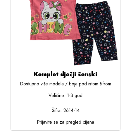
Komplet dječji ženski
Dostupno više modela / boja pod istom šifrom
Veličine: 1-3 god
Šifra: 2614-14
Prijavite se za pregled cijena