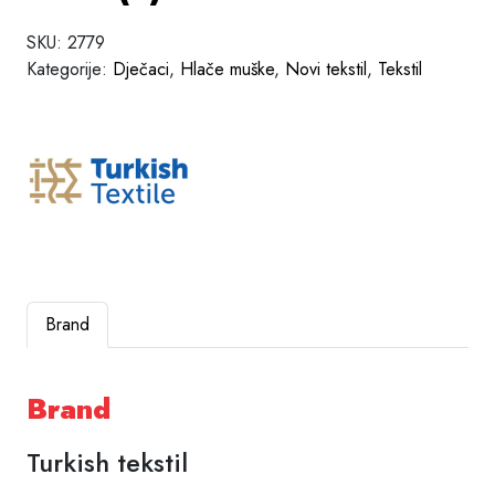
SKU:
2779
Kategorije:
Dječaci
,
Hlače muške
,
Novi tekstil
,
Tekstil
Brand
Brand
Turkish tekstil