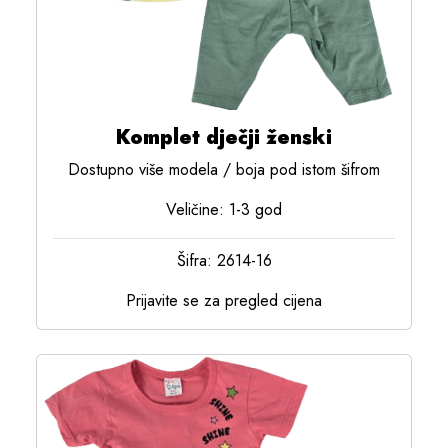
Komplet dječji ženski
Dostupno više modela / boja pod istom šifrom
Veličine: 1-3 god
Šifra: 2614-16
Prijavite se za pregled cijena