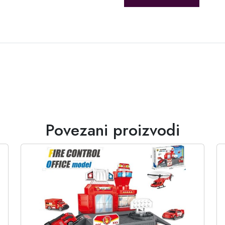
Povezani proizvodi