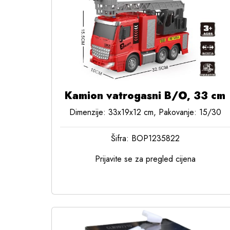
Kamion vatrogasni B/O, 33 cm
Dimenzije: 33x19x12 cm, Pakovanje: 15/30
Šifra: BOP1235822
Prijavite se za pregled cijena