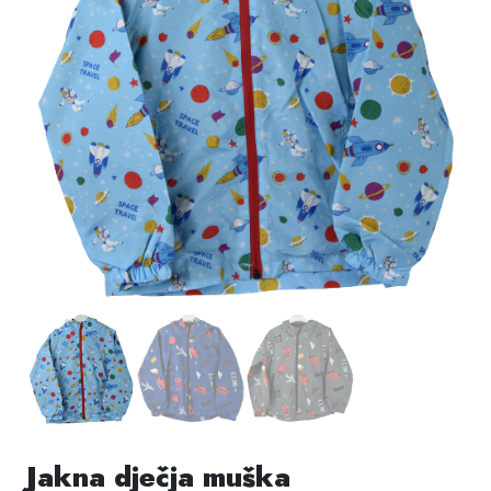
Jakna dječja muška