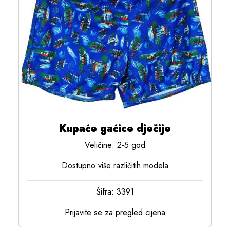
Kupaće gaćice dječije
Veličine: 2-5 god
Dostupno više različitih modela
Šifra: 3391
Prijavite se za pregled cijena