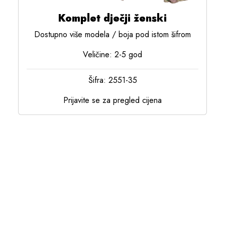
Komplet dječji ženski
Dostupno više modela / boja pod istom šifrom
Veličine: 2-5 god
Šifra: 2551-35
Prijavite se za pregled cijena