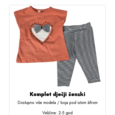
Komplet dječji ženski
Dostupno više modela / boja pod istom šifrom
Veličine: 2-5 god