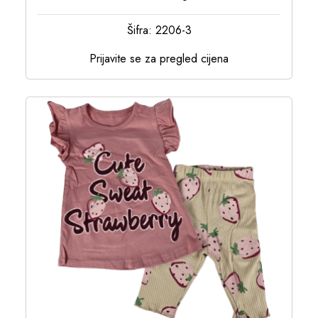
Šifra: 2206-3
Prijavite se za pregled cijena