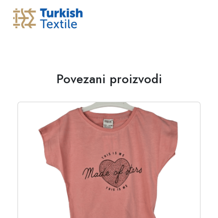
Povezani proizvodi