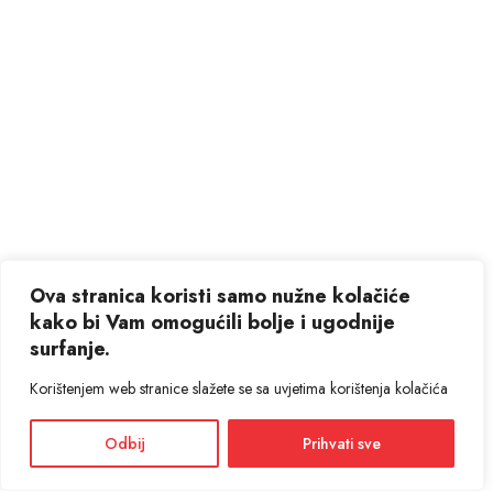
Ova stranica koristi samo nužne kolačiće
kako bi Vam omogućili bolje i ugodnije
surfanje.
Korištenjem web stranice slažete se sa uvjetima korištenja kolačića
Odbij
Prihvati sve