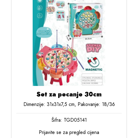
Set za pecanje 30cm
Dimenzije: 31x31x7,5 cm, Pakovanje: 18/36
Šifra: TGD05141
Prijavite se za pregled cijena