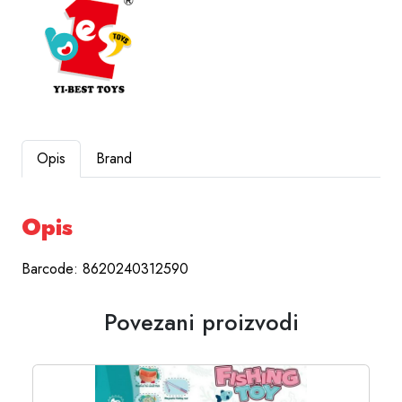
Opis
Brand
Opis
Barcode: 8620240312590
Povezani proizvodi