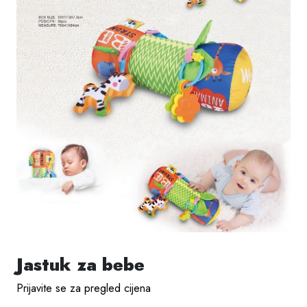
Jastuk za bebe
Prijavite se za pregled cijena