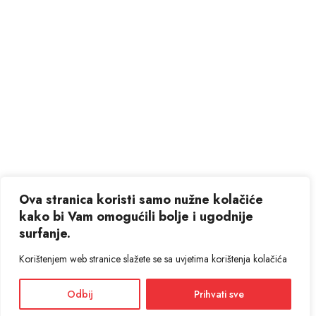
Ova stranica koristi samo nužne kolačiće
kako bi Vam omogućili bolje i ugodnije
surfanje.
Korištenjem web stranice slažete se sa uvjetima korištenja kolačića
Odbij
Prihvati sve