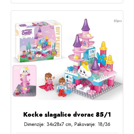
Kocke slagalice dvorac 85/1
Dimenzije: 34x28x7 cm, Pakovanje: 18/36