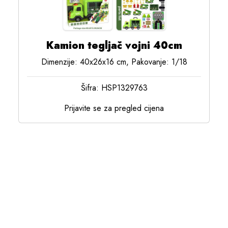
Kamion tegljač vojni 40cm
Dimenzije: 40x26x16 cm, Pakovanje: 1/18
Šifra: HSP1329763
Prijavite se za pregled cijena