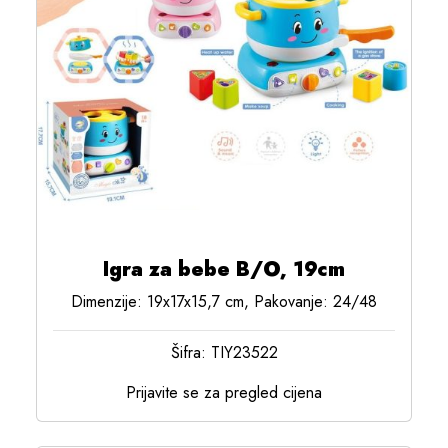
Igra za bebe B/O, 19cm
Dimenzije: 19x17x15,7 cm, Pakovanje: 24/48
Šifra: TIY23522
Prijavite se za pregled cijena