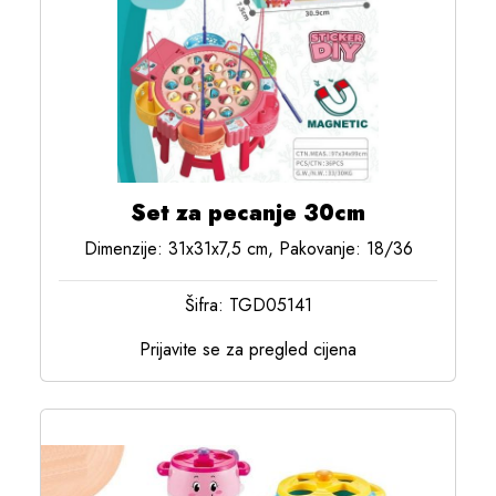
Set za pecanje 30cm
Dimenzije: 31x31x7,5 cm, Pakovanje: 18/36
Šifra: TGD05141
Prijavite se za pregled cijena