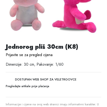
Jednorog pliš 30cm (K8)
Prijavite se za pregled cijena
Dimenzije: 30 cm, Pakovanje: 1/60
DOSTUPAN WEB SHOP ZA VELETRGOVCE
Pregledajte artikale prije plaćanja
Informacije i cijene na ovoj web stranici imaju informativni karakter. U