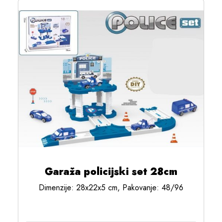
Garaža policijski set 28cm
Dimenzije: 28x22x5 cm, Pakovanje: 48/96