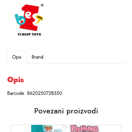
Opis
Brand
Opis
Barcode: 8620250728350
Povezani proizvodi