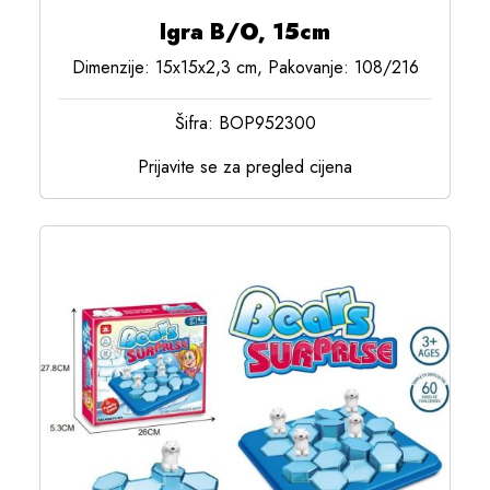
Igra B/O, 15cm
Dimenzije: 15x15x2,3 cm, Pakovanje: 108/216
Šifra: BOP952300
Prijavite se za pregled cijena