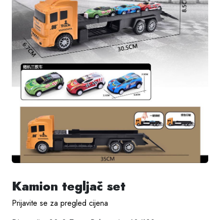
Kamion tegljač set
Prijavite se za pregled cijena