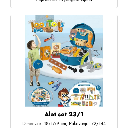
Alat set 23/1
Dimenzije: 18x17x9 cm, Pakovanje: 72/144