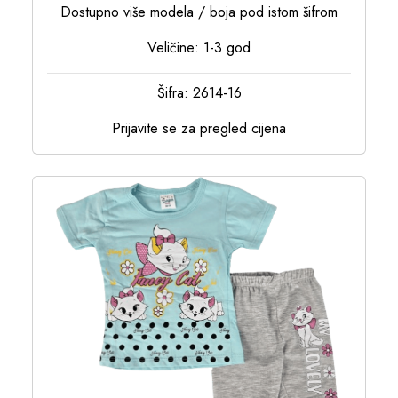
Dostupno više modela / boja pod istom šifrom
Veličine: 1-3 god
Šifra: 2614-16
Prijavite se za pregled cijena