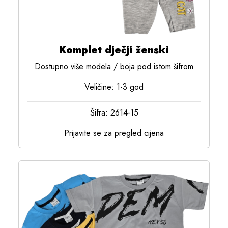
Komplet dječji ženski
Dostupno više modela / boja pod istom šifrom
Veličine: 1-3 god
Šifra: 2614-15
Prijavite se za pregled cijena