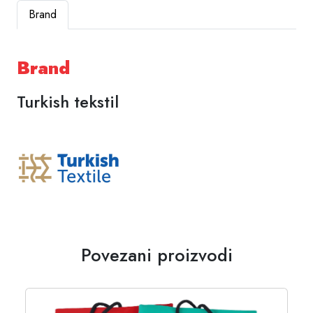
Brand
Brand
Turkish tekstil
Povezani proizvodi