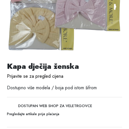
Kapa dječija ženska
Prijavite se za pregled cijena
Dostupno više modela / boja pod istom šifrom
DOSTUPAN WEB SHOP ZA VELETRGOVCE
Pregledajte artikale prije plaćanja