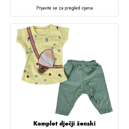
Prijavite se za pregled cijena
Komplet dječji ženski