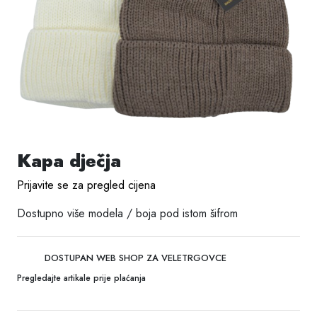
Kapa dječja
Prijavite se za pregled cijena
Dostupno više modela / boja pod istom šifrom
DOSTUPAN WEB SHOP ZA VELETRGOVCE
Pregledajte artikale prije plaćanja