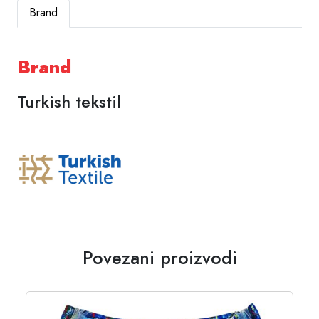
Brand
Brand
Turkish tekstil
Povezani proizvodi