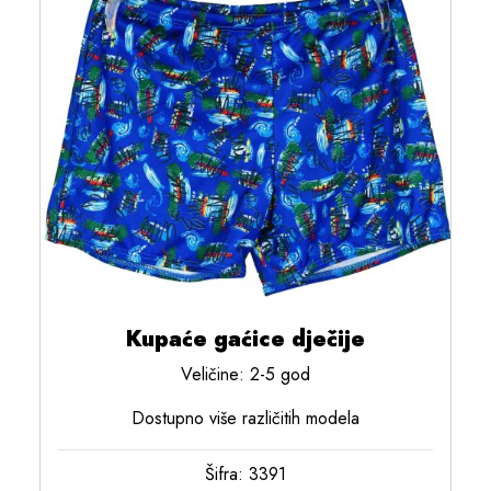
Kupaće gaćice dječije
Veličine: 2-5 god
Dostupno više različitih modela
Šifra: 3391