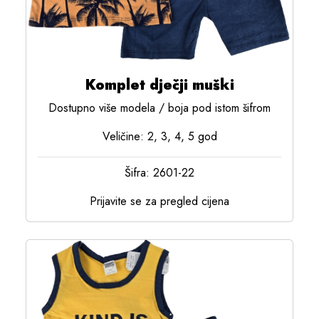
Komplet dječji muški
Dostupno više modela / boja pod istom šifrom
Veličine: 2, 3, 4, 5 god
Šifra: 2601-22
Prijavite se za pregled cijena