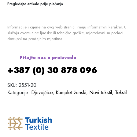
Pregledajte artikale prije plaćanja
Informacije i cijene na ovoj web stranici imaju informativni karakter. U
slučaju eventualne ljudske ili tehničke greške, mjerodavni su podaci
dostupni na prodajnim mjestima
Pitajte nas o proizvodu
+387 (0) 30 878 096
SKU:
2551-20
Kategorije:
Djevojčice
,
Komplet ženski
,
Novi tekstil
,
Tekstil