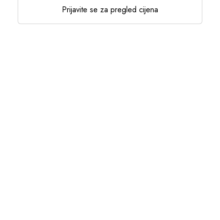
Prijavite se za pregled cijena