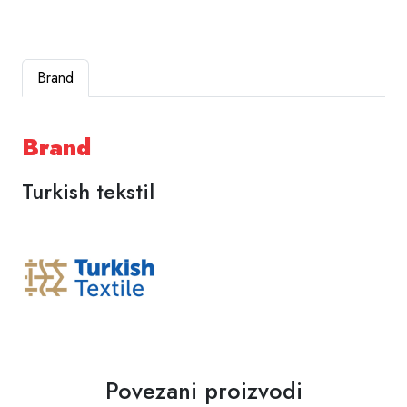
Brand
Brand
Turkish tekstil
Povezani proizvodi