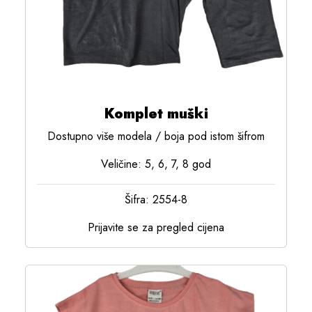
Komplet muški
Dostupno više modela / boja pod istom šifrom
Veličine: 5, 6, 7, 8 god
Šifra: 2554-8
Prijavite se za pregled cijena