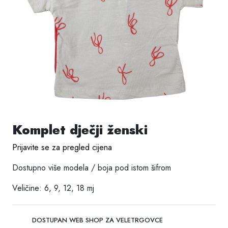
Komplet dječji ženski
Prijavite se za pregled cijena
Dostupno više modela / boja pod istom šifrom
Veličine: 6, 9, 12, 18 mj
DOSTUPAN WEB SHOP ZA VELETRGOVCE