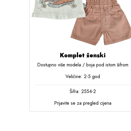
Komplet ženski
Dostupno više modela / boja pod istom šifrom
Veličine: 2-5 god
Šifra: 2554-2
Prijavite se za pregled cijena