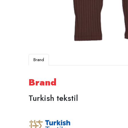
Brand
Brand
Turkish tekstil