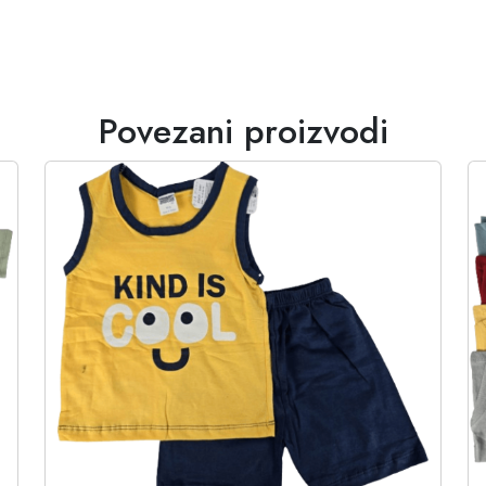
Povezani proizvodi