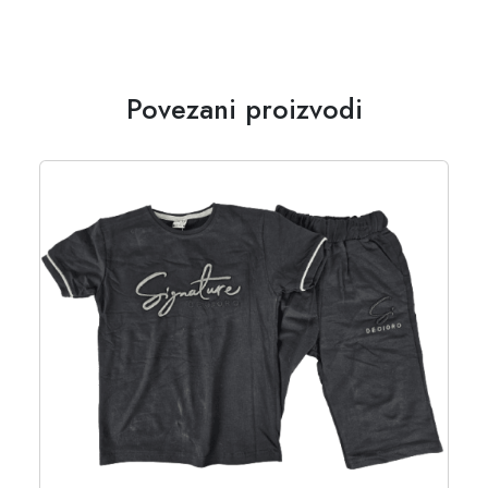
Povezani proizvodi