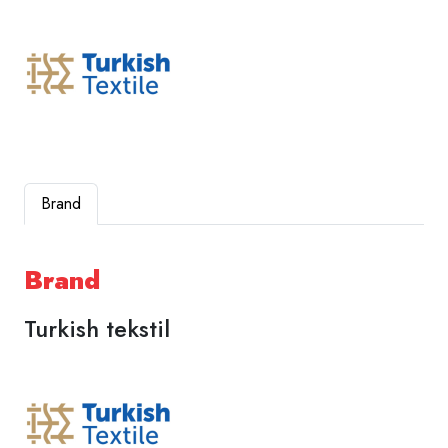
Brand
Brand
Turkish tekstil