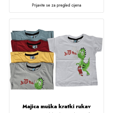
Prijavite se za pregled cijena
Majica muška kratki rukav