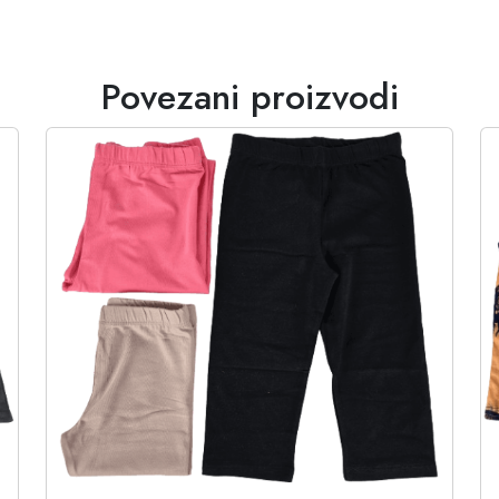
Povezani proizvodi