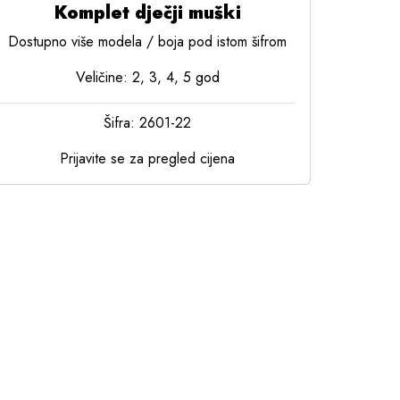
Komplet dječji muški
Dostupno više modela / boja pod istom šifrom
Veličine: 2, 3, 4, 5 god
Šifra: 2601-22
Prijavite se za pregled cijena