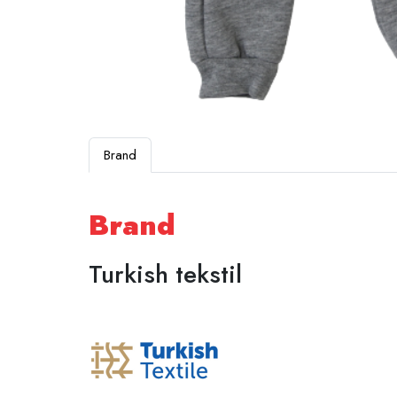
Brand
Brand
Turkish tekstil