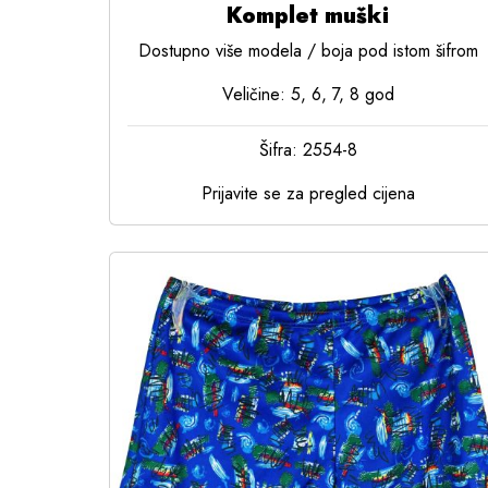
Komplet muški
Dostupno više modela / boja pod istom šifrom
Veličine: 5, 6, 7, 8 god
Šifra: 2554-8
Prijavite se za pregled cijena