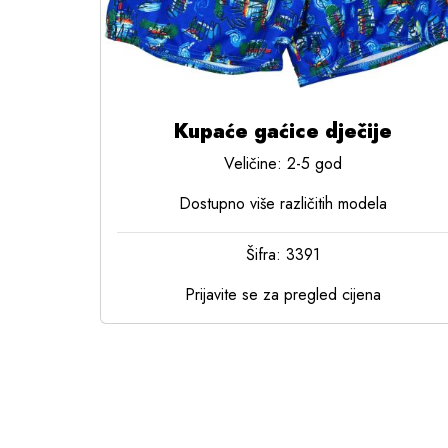
Kupaće gaćice dječije
Veličine: 2-5 god
Dostupno više različitih modela
Šifra: 3391
Prijavite se za pregled cijena