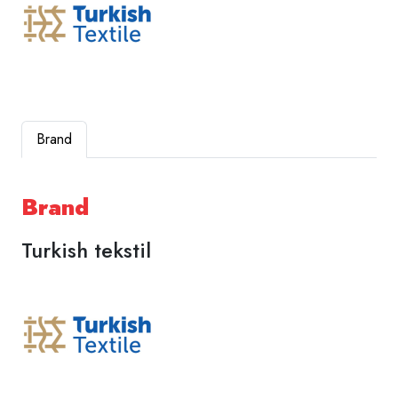
Brand
Brand
Turkish tekstil