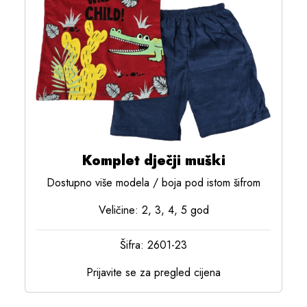
Komplet dječji muški
Dostupno više modela / boja pod istom šifrom
Veličine: 2, 3, 4, 5 god
Šifra: 2601-23
Prijavite se za pregled cijena