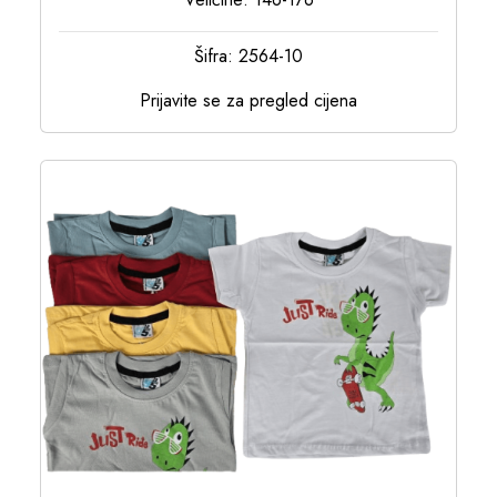
Šifra: 2564-10
Prijavite se za pregled cijena