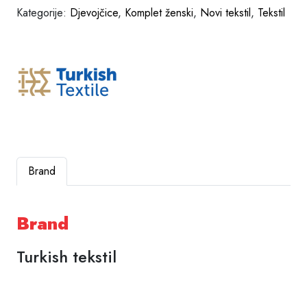
Kategorije:
Djevojčice
,
Komplet ženski
,
Novi tekstil
,
Tekstil
Brand
Brand
Turkish tekstil