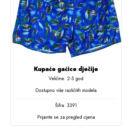
Kupaće gaćice dječije
Veličine: 2-5 god
Dostupno više različitih modela
Šifra: 3391
Prijavite se za pregled cijena