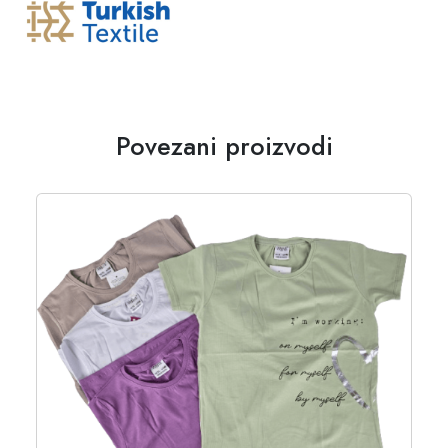
Povezani proizvodi