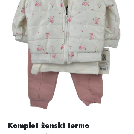
Komplet ženski termo