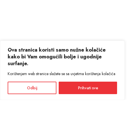
Ova stranica koristi samo nužne kolačiće
kako bi Vam omogućili bolje i ugodnije
surfanje.
Korištenjem web stranice slažete se sa uvjetima korištenja kolačića
Odbij
Prihvati sve