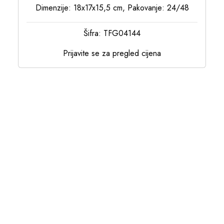
Dimenzije: 18x17x15,5 cm, Pakovanje: 24/48
Šifra: TFG04144
Prijavite se za pregled cijena