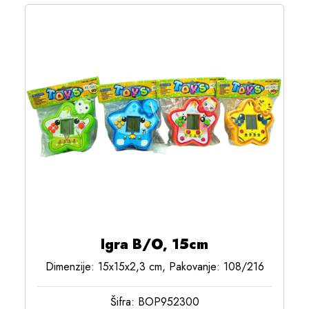
Igra B/O, 15cm
Dimenzije: 15x15x2,3 cm, Pakovanje: 108/216
Šifra: BOP952300