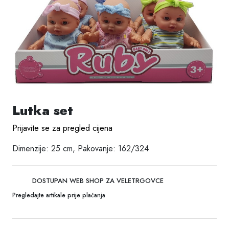
Lutka set
Prijavite se za pregled cijena
Dimenzije: 25 cm, Pakovanje: 162/324
DOSTUPAN WEB SHOP ZA VELETRGOVCE
Pregledajte artikale prije plaćanja