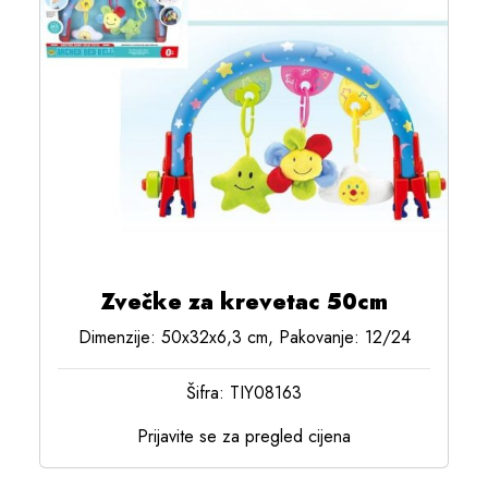
Zvečke za krevetac 50cm
Dimenzije: 50x32x6,3 cm, Pakovanje: 12/24
Šifra: TIY08163
Prijavite se za pregled cijena