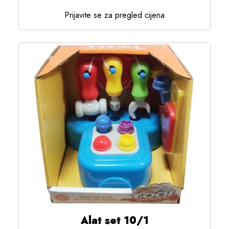
Prijavite se za pregled cijena
Alat set 10/1