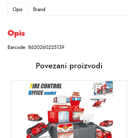
Opis
Brand
Opis
Barcode: 8620260225139
Povezani proizvodi