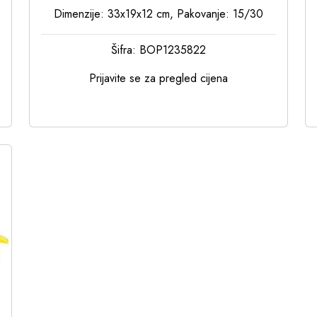
Dimenzije: 33x19x12 cm, Pakovanje: 15/30
Šifra: BOP1235822
Prijavite se za pregled cijena