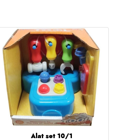
Alat set 10/1