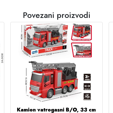
Povezani proizvodi
Kamion vatrogasni B/O, 33 cm