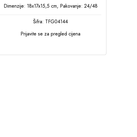
Dimenzije: 18x17x15,5 cm, Pakovanje: 24/48
Šifra: TFG04144
Prijavite se za pregled cijena