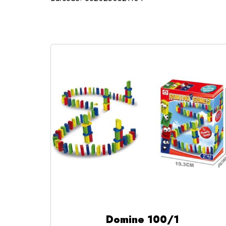
Domine 100/1