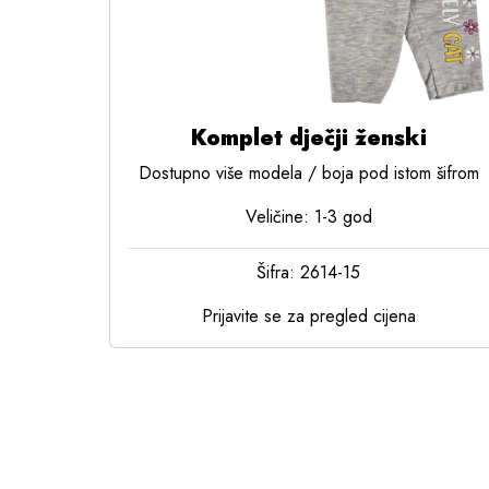
Komplet dječji ženski
Dostupno više modela / boja pod istom šifrom
Veličine: 1-3 god
Šifra: 2614-15
Prijavite se za pregled cijena