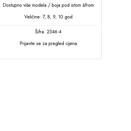
Dostupno više modela / boja pod istom šifrom
Veličine: 7, 8, 9, 10 god
Šifra: 2346-4
Prijavite se za pregled cijena