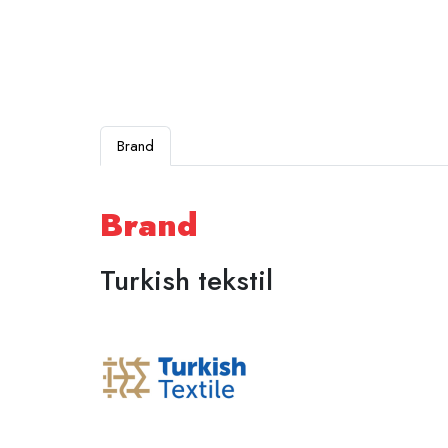
Brand
Brand
Turkish tekstil