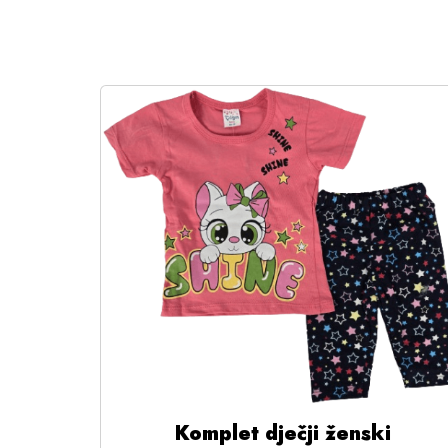
Komplet dječji ženski