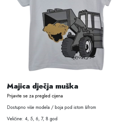
Majica dječja muška
Prijavite se za pregled cijena
Dostupno više modela / boja pod istom šifrom
Veličine: 4, 5, 6, 7, 8 god