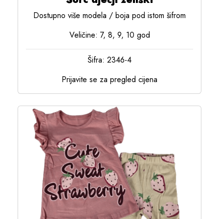
Dostupno više modela / boja pod istom šifrom
Veličine: 7, 8, 9, 10 god
Šifra: 2346-4
Prijavite se za pregled cijena