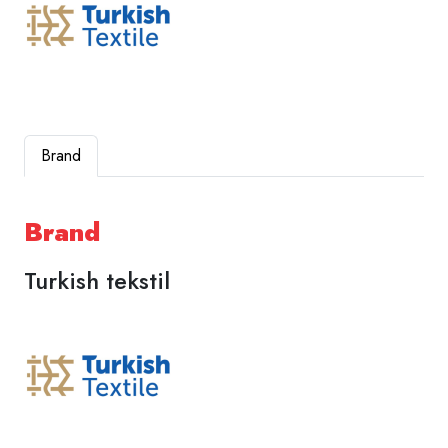
Brand
Brand
Turkish tekstil