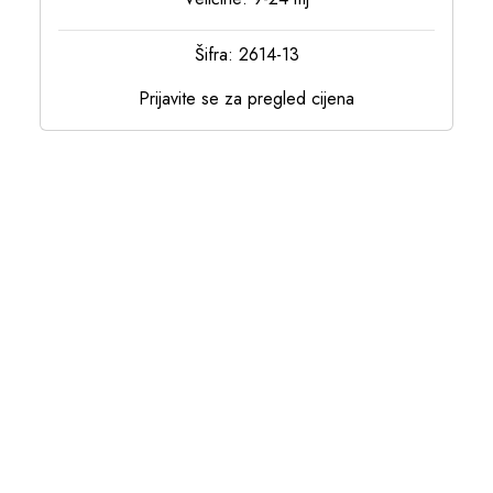
Šifra: 2614-13
Prijavite se za pregled cijena