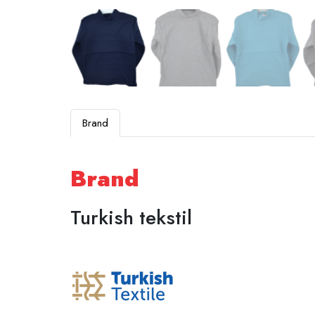
Brand
Brand
Turkish tekstil