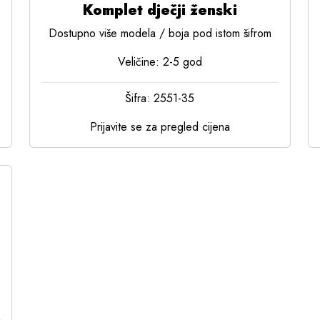
Komplet dječji ženski
Dostupno više modela / boja pod istom šifrom
Veličine: 2-5 god
Šifra: 2551-35
Prijavite se za pregled cijena