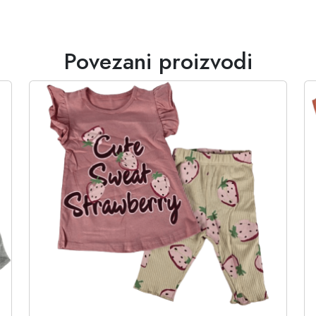
Povezani proizvodi