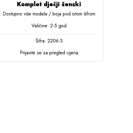
Komplet dječji ženski
Dostupno više modela / boja pod istom šifrom
Veličine: 2-5 god
Šifra: 2206-3
Prijavite se za pregled cijena