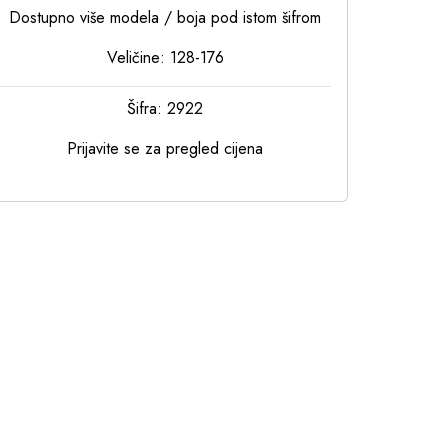
Dostupno više modela / boja pod istom šifrom
Veličine: 128-176
Šifra: 2922
Prijavite se za pregled cijena