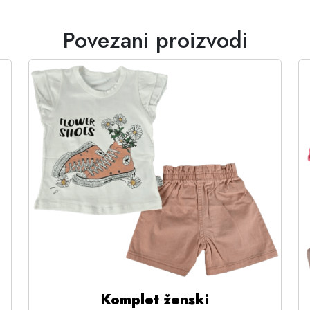
Povezani proizvodi
Komplet ženski