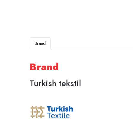
Brand
Brand
Turkish tekstil