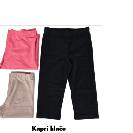
Kapri hlače