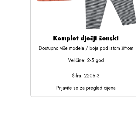
Komplet dječji ženski
Dostupno više modela / boja pod istom šifrom
Veličine: 2-5 god
Šifra: 2206-3
Prijavite se za pregled cijena