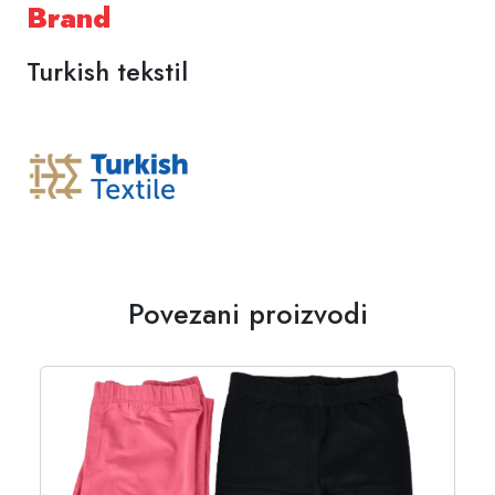
Brand
Turkish tekstil
Povezani proizvodi