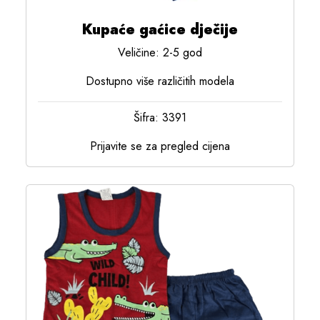
Kupaće gaćice dječije
Veličine: 2-5 god
Dostupno više različitih modela
Šifra: 3391
Prijavite se za pregled cijena