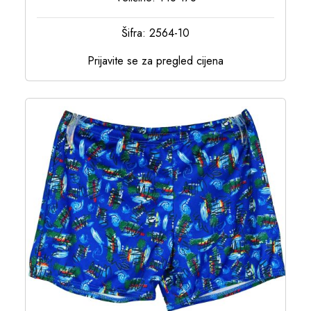
Šifra: 2564-10
Prijavite se za pregled cijena