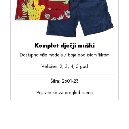
Komplet dječji muški
Dostupno više modela / boja pod istom šifrom
Veličine: 2, 3, 4, 5 god
Šifra: 2601-23
Prijavite se za pregled cijena