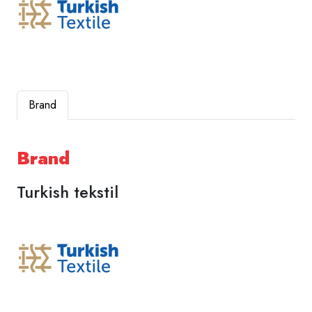
Brand
Brand
Turkish tekstil