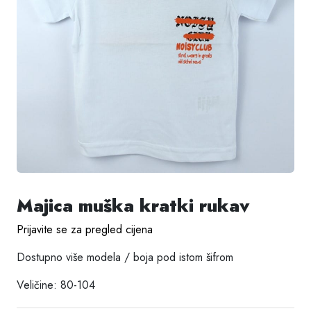
Majica muška kratki rukav
Prijavite se za pregled cijena
Dostupno više modela / boja pod istom šifrom
Veličine: 80-104