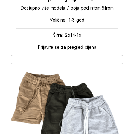
Dostupno više modela / boja pod istom šifrom
Veličine: 1-3 god
Šifra: 2614-16
Prijavite se za pregled cijena