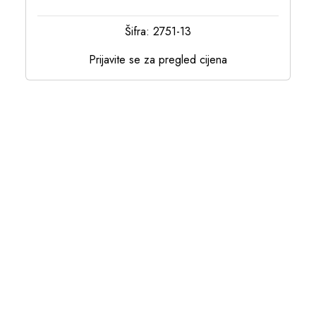
Šifra: 2751-13
Prijavite se za pregled cijena