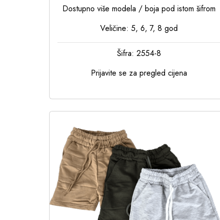
Dostupno više modela / boja pod istom šifrom
Veličine: 5, 6, 7, 8 god
Šifra: 2554-8
Prijavite se za pregled cijena