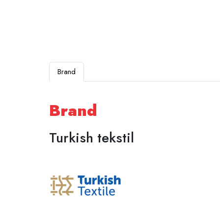
Brand
Brand
Turkish tekstil