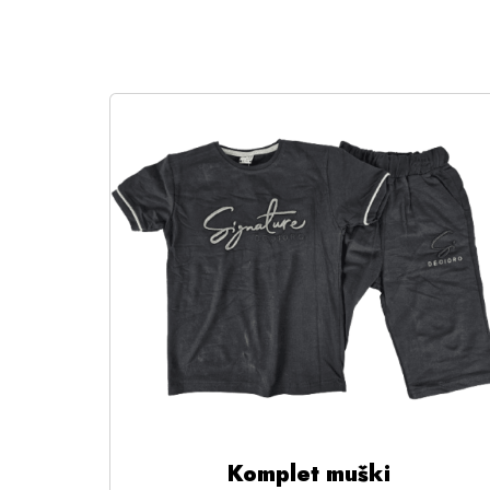
Komplet muški