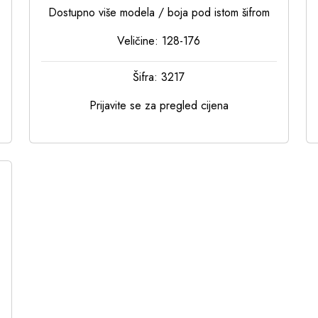
Dostupno više modela / boja pod istom šifrom
Veličine: 128-176
Šifra: 3217
Prijavite se za pregled cijena