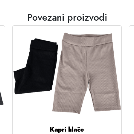
Povezani proizvodi
Kapri hlače