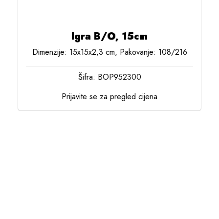
Igra B/O, 15cm
Dimenzije: 15x15x2,3 cm, Pakovanje: 108/216
Šifra: BOP952300
Prijavite se za pregled cijena