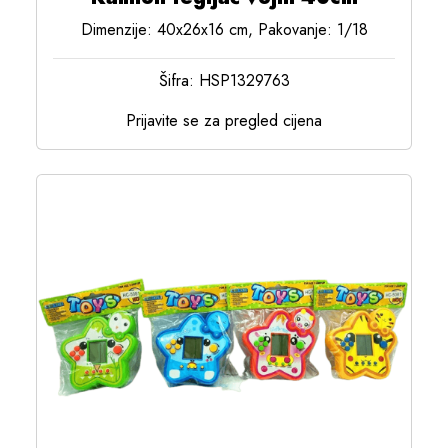
Dimenzije: 40x26x16 cm, Pakovanje: 1/18
Šifra: HSP1329763
Prijavite se za pregled cijena