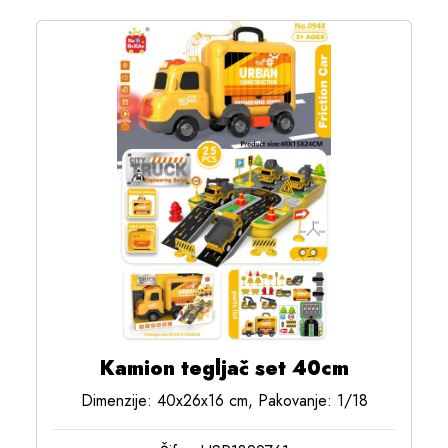
Kamion tegljač set 40cm
Dimenzije: 40x26x16 cm, Pakovanje: 1/18