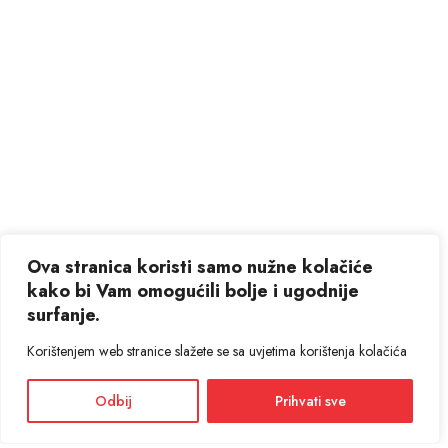
Ova stranica koristi samo nužne kolačiće
kako bi Vam omogućili bolje i ugodnije
surfanje.
Korištenjem web stranice slažete se sa uvjetima korištenja kolačića
Odbij
Prihvati sve