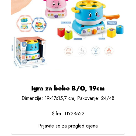
Igra za bebe B/O, 19cm
Dimenzije: 19x17x15,7 cm, Pakovanje: 24/48
Šifra: TIY23522
Prijavite se za pregled cijena