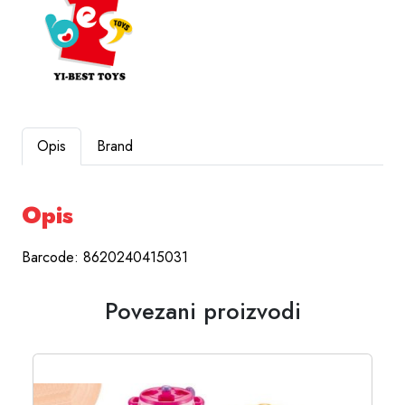
Opis
Brand
Opis
Barcode: 8620240415031
Povezani proizvodi