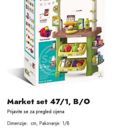
Market set 47/1, B/O
Prijavite se za pregled cijena
Dimenzije: cm, Pakovanje: 1/8