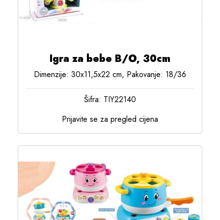
Igra za bebe B/O, 30cm
Dimenzije: 30x11,5x22 cm, Pakovanje: 18/36
Šifra: TIY22140
Prijavite se za pregled cijena