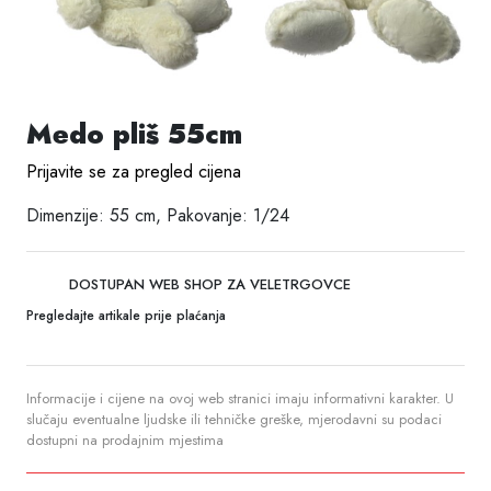
Medo pliš 55cm
Prijavite se za pregled cijena
Dimenzije: 55 cm, Pakovanje: 1/24
DOSTUPAN WEB SHOP ZA VELETRGOVCE
Pregledajte artikale prije plaćanja
Informacije i cijene na ovoj web stranici imaju informativni karakter. U
slučaju eventualne ljudske ili tehničke greške, mjerodavni su podaci
dostupni na prodajnim mjestima