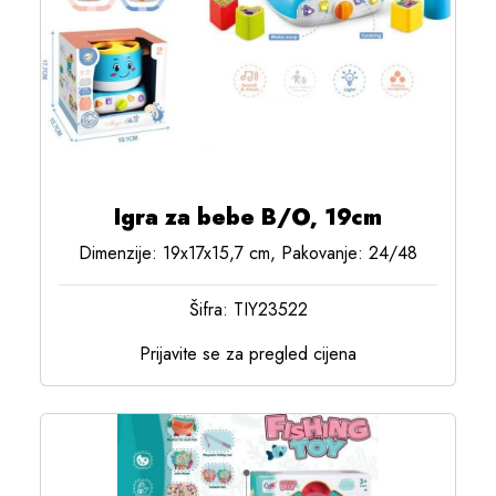
Igra za bebe B/O, 19cm
Dimenzije: 19x17x15,7 cm, Pakovanje: 24/48
Šifra: TIY23522
Prijavite se za pregled cijena