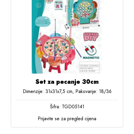
Set za pecanje 30cm
Dimenzije: 31x31x7,5 cm, Pakovanje: 18/36
Šifra: TGD05141
Prijavite se za pregled cijena