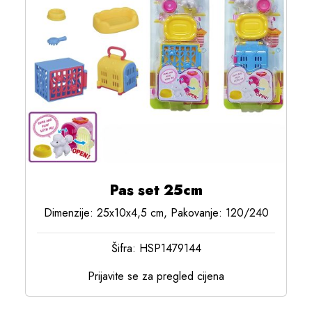
Pas set 25cm
Dimenzije: 25x10x4,5 cm, Pakovanje: 120/240
Šifra: HSP1479144
Prijavite se za pregled cijena