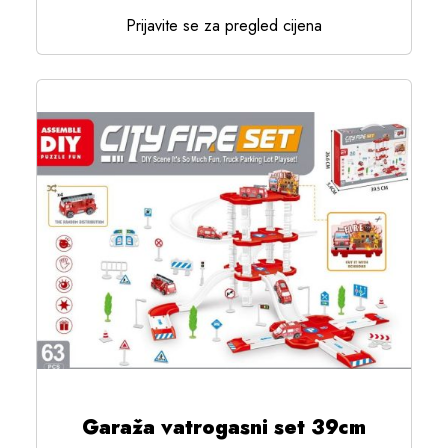
Prijavite se za pregled cijena
Garaža vatrogasni set 39cm