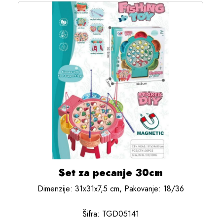
Set za pecanje 30cm
Dimenzije: 31x31x7,5 cm, Pakovanje: 18/36
Šifra: TGD05141