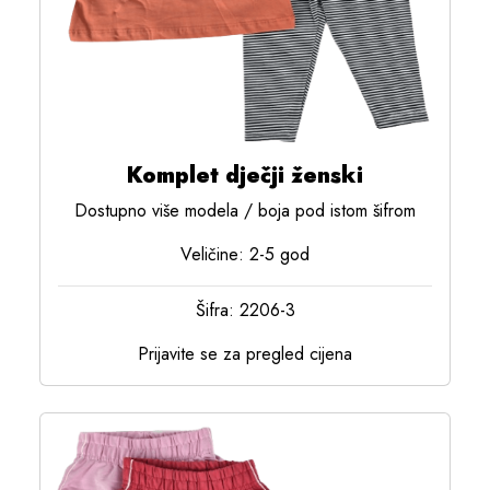
Komplet dječji ženski
Dostupno više modela / boja pod istom šifrom
Veličine: 2-5 god
Šifra: 2206-3
Prijavite se za pregled cijena