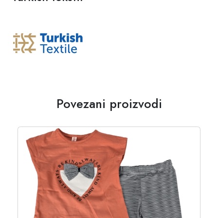
Povezani proizvodi