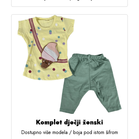
Komplet dječji ženski
Dostupno više modela / boja pod istom šifrom