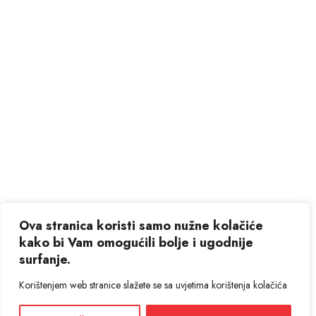
Ova stranica koristi samo nužne kolačiće
kako bi Vam omogućili bolje i ugodnije
surfanje.
Korištenjem web stranice slažete se sa uvjetima korištenja kolačića