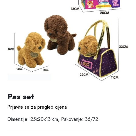
Pas set
Prijavite se za pregled cijena
Dimenzije: 25x20x13 cm, Pakovanje: 36/72