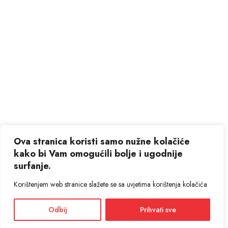
Ova stranica koristi samo nužne kolačiće
kako bi Vam omogućili bolje i ugodnije
surfanje.
Korištenjem web stranice slažete se sa uvjetima korištenja kolačića
Odbij
Prihvati sve