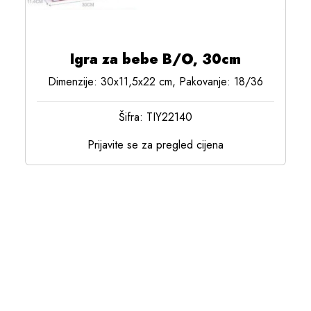
Igra za bebe B/O, 30cm
Dimenzije: 30x11,5x22 cm, Pakovanje: 18/36
Šifra: TIY22140
Prijavite se za pregled cijena