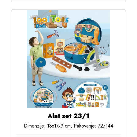
Alat set 23/1
Dimenzije: 18x17x9 cm, Pakovanje: 72/144