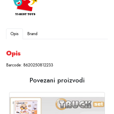
Opis
Brand
Opis
Barcode: 8620250812233
Povezani proizvodi